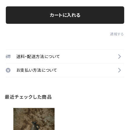
カートに入れる
通報する
送料・配送方法について
お支払い方法について
最近チェックした商品