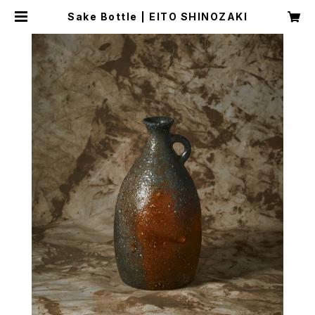
Sake Bottle | EITO SHINOZAKI